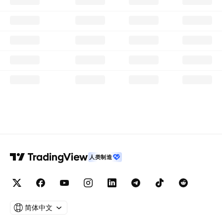
人类制造
简体中文