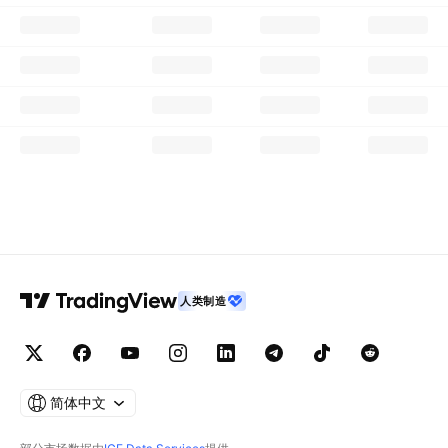
人类制造
简体中文