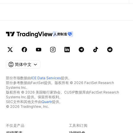
人类制造
简体中文
部分市场数据由
ICE Data Services
提供。
部分参考数据由FactSet提供。版权所有 © 2026 FactSet Research
Systems Inc.
版权所有 © 2026 美国银行家协会。CUSIP数据库由FactSet Research
Systems Inc.提供。保留所有权利。
SEC文件和其他文件由
Quartr
提供。
© 2026 TradingView, Inc.
不仅是产品
工具和订阅
超级图表
功能特色