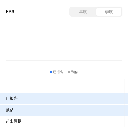
EPS
年度
季度
已报告
预估
指标
已报告
预估
超出预期