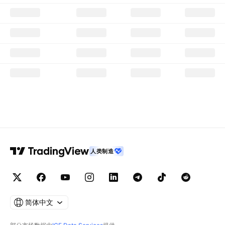
人类制造
简体中文