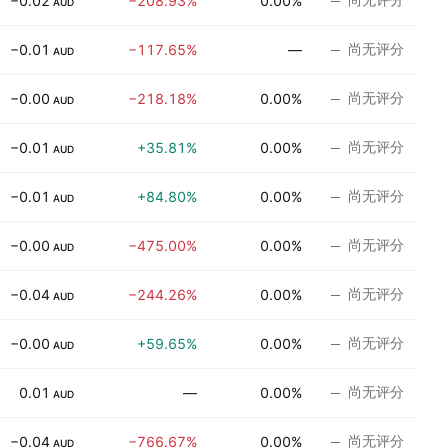
−0.02
−208.93%
0.00%
AUD
尚无评分
−0.01
−117.65%
—
AUD
尚无评分
−0.00
−218.18%
0.00%
AUD
尚无评分
−0.01
+35.81%
0.00%
AUD
尚无评分
−0.01
+84.80%
0.00%
AUD
尚无评分
−0.00
−475.00%
0.00%
AUD
尚无评分
−0.04
−244.26%
0.00%
AUD
尚无评分
−0.00
+59.65%
0.00%
AUD
尚无评分
0.01
—
0.00%
AUD
尚无评分
−0.04
−766.67%
0.00%
AUD