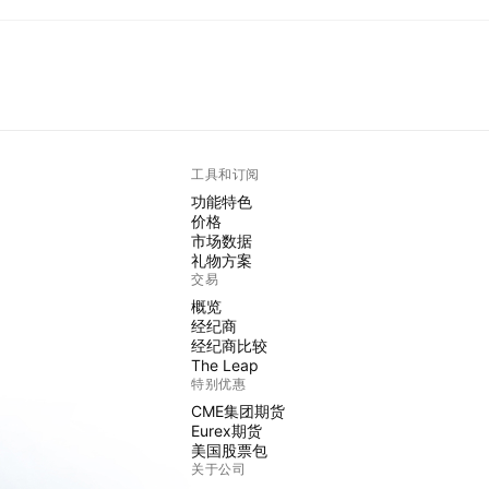
工具和订阅
功能特色
价格
市场数据
礼物方案
交易
概览
经纪商
经纪商比较
The Leap
特别优惠
CME集团期货
Eurex期货
美国股票包
关于公司