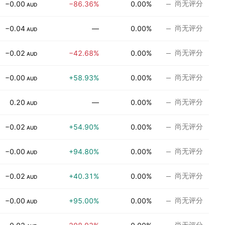
尚无评分
−0.00
−86.36%
0.00%
AUD
尚无评分
−0.04
—
0.00%
AUD
尚无评分
−0.02
−42.68%
0.00%
AUD
尚无评分
−0.00
+58.93%
0.00%
AUD
尚无评分
0.20
—
0.00%
AUD
尚无评分
−0.02
+54.90%
0.00%
AUD
尚无评分
−0.00
+94.80%
0.00%
AUD
尚无评分
−0.02
+40.31%
0.00%
AUD
尚无评分
−0.00
+95.00%
0.00%
AUD
尚无评分