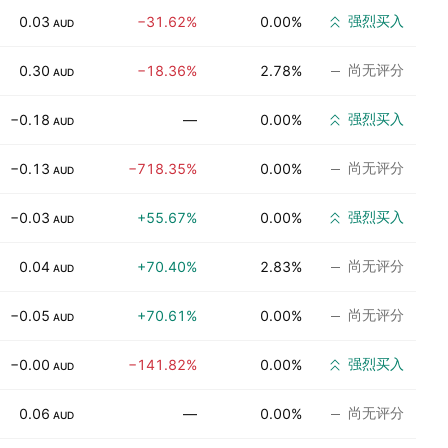
强烈买入
0.03
−31.62%
0.00%
AUD
尚无评分
0.30
−18.36%
2.78%
AUD
强烈买入
−0.18
—
0.00%
AUD
尚无评分
−0.13
−718.35%
0.00%
AUD
强烈买入
−0.03
+55.67%
0.00%
AUD
尚无评分
0.04
+70.40%
2.83%
AUD
尚无评分
−0.05
+70.61%
0.00%
AUD
强烈买入
−0.00
−141.82%
0.00%
AUD
尚无评分
0.06
—
0.00%
AUD