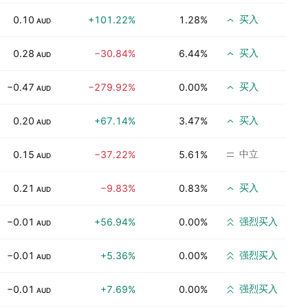
买入
0.10
+101.22%
1.28%
AUD
买入
0.28
−30.84%
6.44%
AUD
买入
−0.47
−279.92%
0.00%
AUD
买入
0.20
+67.14%
3.47%
AUD
中立
0.15
−37.22%
5.61%
AUD
买入
0.21
−9.83%
0.83%
AUD
强烈买入
−0.01
+56.94%
0.00%
AUD
强烈买入
−0.01
+5.36%
0.00%
AUD
强烈买入
−0.01
+7.69%
0.00%
AUD