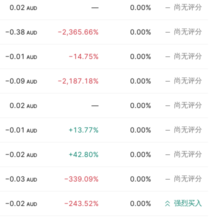
尚无评分
0.02
—
0.00%
AUD
尚无评分
−0.38
−2,365.66%
0.00%
AUD
尚无评分
−0.01
−14.75%
0.00%
AUD
尚无评分
−0.09
−2,187.18%
0.00%
AUD
尚无评分
0.02
—
0.00%
AUD
尚无评分
−0.01
+13.77%
0.00%
AUD
尚无评分
−0.02
+42.80%
0.00%
AUD
尚无评分
−0.03
−339.09%
0.00%
AUD
强烈买入
−0.02
−243.52%
0.00%
AUD