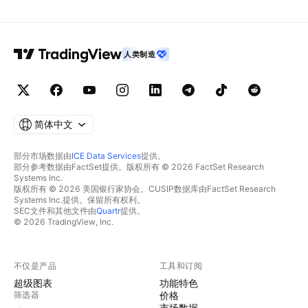
人类制造
简体中文
部分市场数据由
ICE Data Services
提供。
部分参考数据由FactSet提供。版权所有 © 2026 FactSet Research
Systems Inc.
版权所有 © 2026 美国银行家协会。CUSIP数据库由FactSet Research
Systems Inc.提供。保留所有权利。
SEC文件和其他文件由
Quartr
提供。
© 2026 TradingView, Inc.
不仅是产品
工具和订阅
超级图表
功能特色
筛选器
价格
市场数据