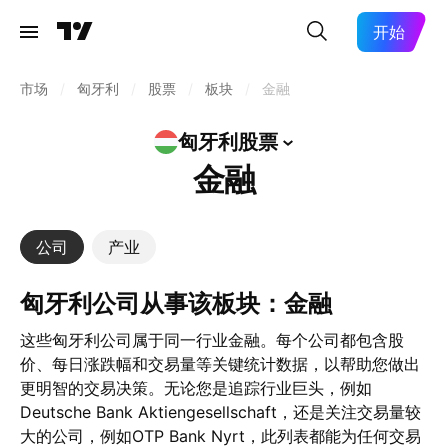
开始
市场
/
匈牙利
/
股票
/
板块
/
金融
匈牙利股票
金融
公司
产业
匈牙利公司从事该板块：金融
这些匈牙利公司属于同一行业金融。每个公司都包含股
价、每日涨跌幅和交易量等关键统计数据，以帮助您做出
更明智的交易决策。无论您是追踪行业巨头，例如
Deutsche Bank Aktiengesellschaft，还是关注交易量较
大的公司，例如OTP Bank Nyrt，此列表都能为任何交易