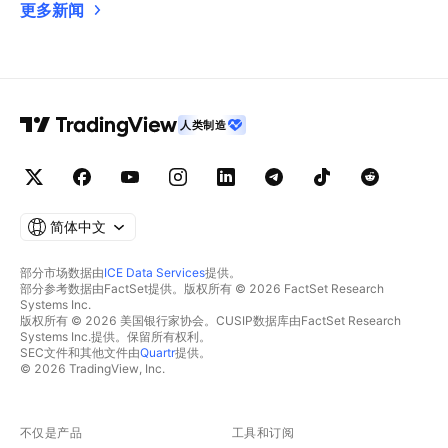
更多新闻
人类制造
简体中文
部分市场数据由
ICE Data Services
提供。
部分参考数据由FactSet提供。版权所有 © 2026 FactSet Research
Systems Inc.
版权所有 © 2026 美国银行家协会。CUSIP数据库由FactSet Research
Systems Inc.提供。保留所有权利。
SEC文件和其他文件由
Quartr
提供。
© 2026 TradingView, Inc.
不仅是产品
工具和订阅