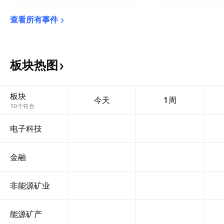
查看所有事件
板块热图
板块
今天
1周
10个符合
电子科技
金融
非能源矿业
能源矿产