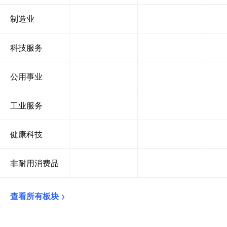
制造业
科技服务
公用事业
工业服务
健康科技
非耐用消费品
查看所有板块