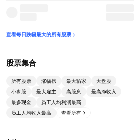
查看每日跌幅最大的所有股票
股票集合
所有股票
涨幅榜
最大输家
大盘股
小盘股
最大雇主
高股息
最高净收入
最多现金
员工人均利润最高
员工人均收入最高
查看所有