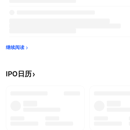
继续阅读
IPO日历