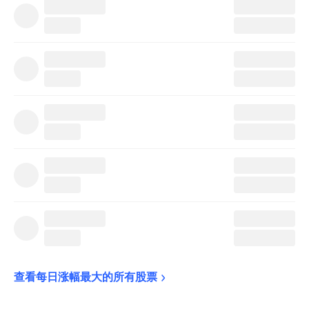
查看每日涨幅最大的所有股票