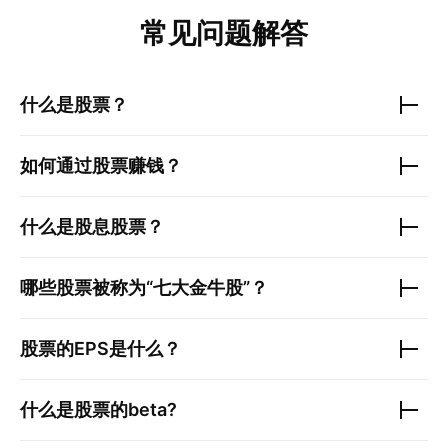
常见问题解答
什么是股票？
如何通过股票赚钱？
什么是股息股票？
哪些股票被称为“七大金牛股”？
股票的EPS是什么？
什么是股票的beta?