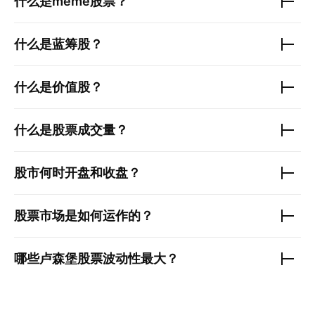
什么是meme股票？
什么是蓝筹股？
什么是价值股？
什么是股票成交量？
股市何时开盘和收盘？
股票市场是如何运作的？
哪些
卢森堡股票
波动性最大？