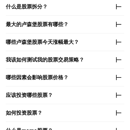
什么是股票拆分？
最大的
卢森堡股票
有哪些？
哪些
卢森堡股票
今天涨幅最大？
我该如何测试我的股票交易策略？
哪些因素会影响股票价格？
应该投资哪些股票？
如何投资股票？