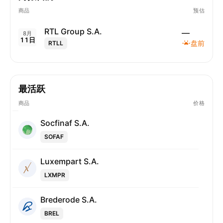
商品
预估
RTL Group S.A.
—
8月
11日
盘前
RTLL
最活跃
商品
价格
Socfinaf S.A.
SOFAF
Luxempart S.A.
LXMPR
Brederode S.A.
BREL