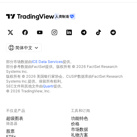
人类制造
简体中文
部分市场数据由
ICE Data Services
提供。
部分参考数据由FactSet提供。版权所有 © 2026 FactSet Research
Systems Inc.
版权所有 © 2026 美国银行家协会。CUSIP数据库由FactSet Research
Systems Inc.提供。保留所有权利。
SEC文件和其他文件由
Quartr
提供。
© 2026 TradingView, Inc.
不仅是产品
工具和订阅
超级图表
功能特色
筛选器
价格
市场数据
股票
礼物方案
ETFs