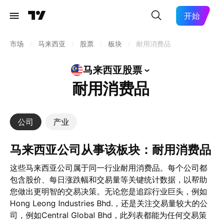
开始
市场
/
马来西亚
/
股票
/
板块
/
耐用消费品
马来西亚股票
耐用消费品
公司
产业
马来西亚公司从事该板块：耐用消费品
这些马来西亚公司属于同一行业耐用消费品。每个公司都
包含股价、每日涨跌幅和交易量等关键统计数据，以帮助
您做出更明智的交易决策。无论您是追踪行业巨头，例如
Hong Leong Industries Bhd.，还是关注交易量较大的公
司，例如Central Global Bhd，此列表都能为任何交易策