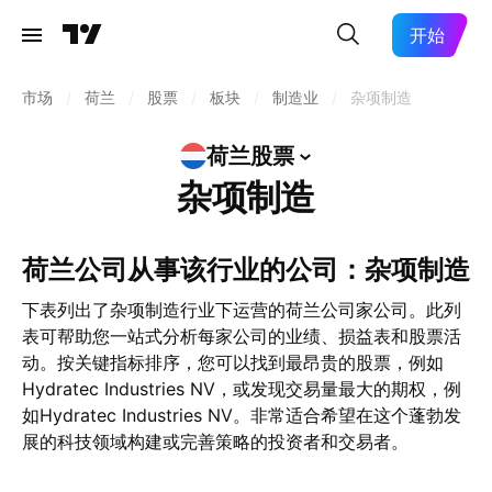
开始
市场
/
荷兰
/
股票
/
板块
/
制造业
/
杂项制造
荷兰股票
杂项制造
荷兰公司从事该行业的公司：杂项制造
下表列出了杂项制造行业下运营的荷兰公司家公司。此列
表可帮助您一站式分析每家公司的业绩、损益表和股票活
动。按关键指标排序，您可以找到最昂贵的股票，例如
Hydratec Industries NV，或发现交易量最大的期权，例
如Hydratec Industries NV。非常适合希望在这个蓬勃发
展的科技领域构建或完善策略的投资者和交易者。