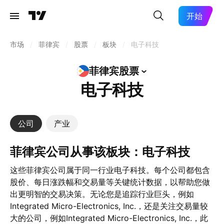
开始
市场
/
菲律宾
/
股票
/
板块
/
电子科技
菲律宾股票
电子科技
公司
产业
菲律宾公司从事该板块：电子科技
这些菲律宾公司属于同一行业电子科技。每个公司都包含
股价、每日涨跌幅和交易量等关键统计数据，以帮助您做
出更明智的交易决策。无论您是追踪行业巨头，例如
Integrated Micro-Electronics, Inc.，还是关注交易量较
大的公司，例如Integrated Micro-Electronics, Inc.，此