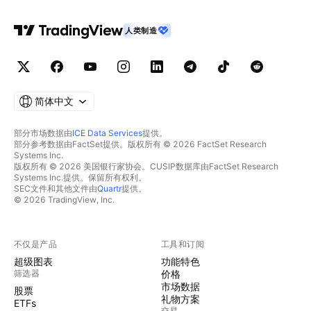
人类制造
简体中文
部分市场数据由
ICE Data Services
提供。
部分参考数据由FactSet提供。版权所有 © 2026 FactSet Research
Systems Inc.
版权所有 © 2026 美国银行家协会。CUSIP数据库由FactSet Research
Systems Inc.提供。保留所有权利。
SEC文件和其他文件由
Quartr
提供。
© 2026 TradingView, Inc.
不仅是产品
工具和订阅
超级图表
功能特色
筛选器
价格
市场数据
股票
礼物方案
ETFs
交易