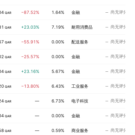
尚无评分
04
−87.52%
1.64%
金融
QAR
尚无评分
31
+23.03%
7.19%
耐用消费品
QAR
尚无评分
67
−55.91%
0.00%
配送服务
QAR
尚无评分
02
−25.57%
0.00%
金融
QAR
尚无评分
04
+23.16%
5.67%
金融
QAR
尚无评分
20
−13.80%
6.43%
工业服务
QAR
尚无评分
24
—
6.73%
电子科技
QAR
尚无评分
04
—
0.00%
金融
QAR
尚无评分
58
—
0.59%
商业服务
QAR