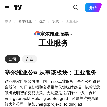
开始
市场
/
塞尔维亚
/
股票
/
板块
/
工业服务
塞尔维亚股票
工业服务
公司
产业
塞尔维亚公司从事该板块：工业服务
这些塞尔维亚公司属于同一行业工业服务。每个公司都包
含股价、每日涨跌幅和交易量等关键统计数据，以帮助您
做出更明智的交易决策。无论您是追踪行业巨头，例如
Energoprojekt Holding ad Beograd，还是关注交易量
较大的公司，例如Energoprojekt Holding ad