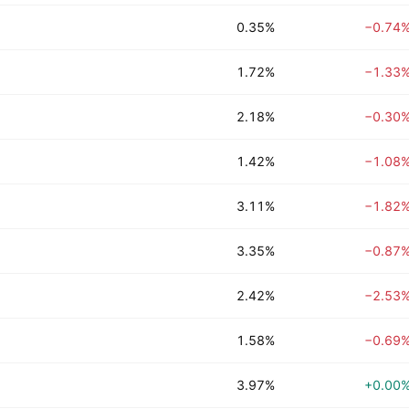
0.35%
−0.74
1.72%
−1.33
2.18%
−0.30
1.42%
−1.08
3.11%
−1.82
3.35%
−0.87
2.42%
−2.53
1.58%
−0.69
3.97%
+0.00