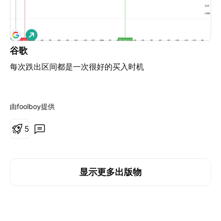
做
多
谷歌
每次跌出区间都是一次很好的买入时机
由foolboy提供
5
显示更多出版物