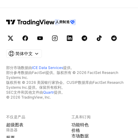
人类制造
简体中文
部分市场数据由
ICE Data Services
提供。
部分参考数据由FactSet提供。版权所有 © 2026 FactSet Research
Systems Inc.
版权所有 © 2026 美国银行家协会。CUSIP数据库由FactSet Research
Systems Inc.提供。保留所有权利。
SEC文件和其他文件由
Quartr
提供。
© 2026 TradingView, Inc.
不仅是产品
工具和订阅
超级图表
功能特色
筛选器
价格
市场数据
股票