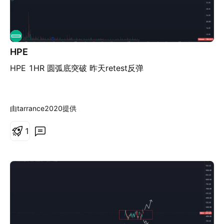
HPE
HPE 1HR 圆弧底突破 昨天retest反弹
由tarrance2020提供
1