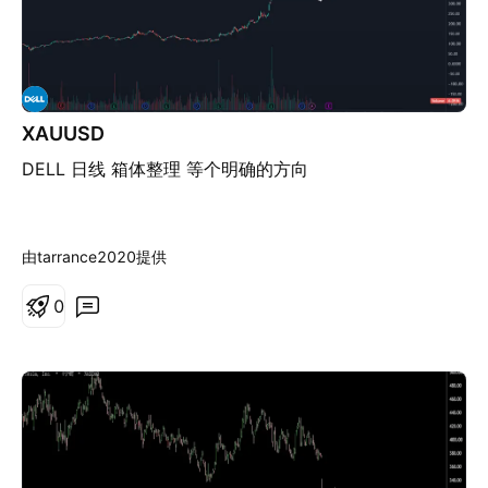
XAUUSD
DELL 日线 箱体整理 等个明确的方向
由tarrance2020提供
0