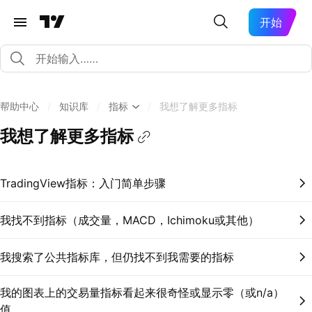
开始
帮助中心
/
知识库
/
指标
/
我想了解更多指标
我想了解更多指标
TradingView指标：入门简单步骤
我找不到指标（成交量，MACD，Ichimoku或其他）
我搜索了公共指标库，但仍找不到我需要的指标
我的图表上的交易量指标看起来很奇怪或显示零（或n/a）
值