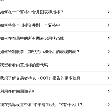
如何在一个窗格中合并图表和指标？
如何将多个指标合并到一个窗格中
如何在布局中的所有图表启用状态线
如何绘制股票、加密货币和外汇的表现图表？
我想看看内置指标的源代码
我想了解交易者持仓（COT）报告的更多信息
利用多时间周期分析
我在指标设置中看到“平滑”板块。它有什么用？