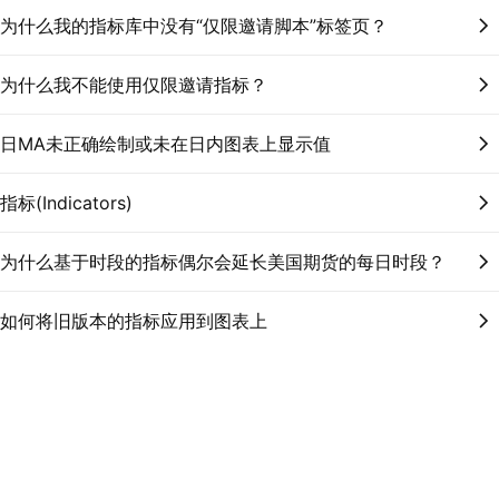
为什么我的指标库中没有“仅限邀请脚本”标签页？
为什么我不能使用仅限邀请指标？
日MA未正确绘制或未在日内图表上显示值
指标(Indicators)
为什么基于时段的指标偶尔会延长美国期货的每日时段？
如何将旧版本的指标应用到图表上