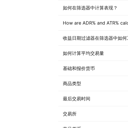
如何在筛选器中计算表现？
How are ADR% and ATR% calc
收益日期过滤器在筛选器中如何
如何计算平均交易量
基础和报价货币
商品类型
最后交易时间
交易所