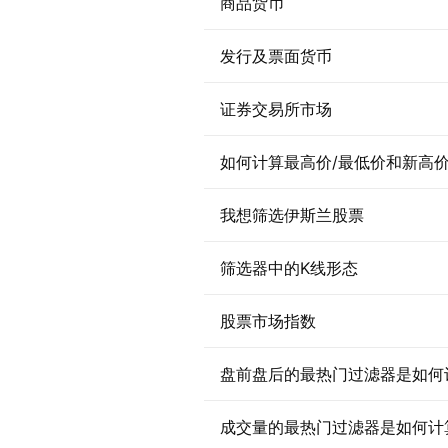
商品货币
发行及票面货币
证券交易所市场
如何计算最高价/最低价和新高价
我想筛选伊斯兰股票
筛选器中的K线形态
股票市场指数
盘前盘后的最热门过滤器是如何
成交量的最热门过滤器是如何计