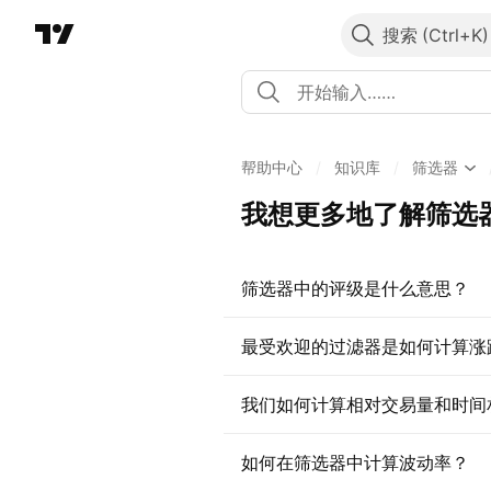
搜索
帮助中心
/
知识库
/
筛选器
我想更多地了解筛选
筛选器中的评级是什么意思？
最受欢迎的过滤器是如何计算涨
我们如何计算相对交易量和时间
如何在筛选器中计算波动率？