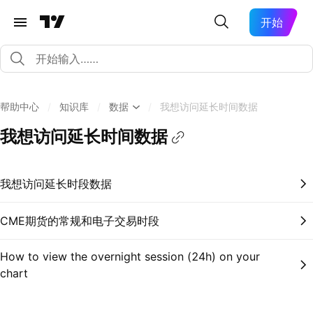
开始
帮助中心
/
知识库
/
数据
/
我想访问延长时间数据
我想访问延长时间数据
我想访问延长时段数据
CME期货的常规和电子交易时段
How to view the overnight session (24h) on your
chart