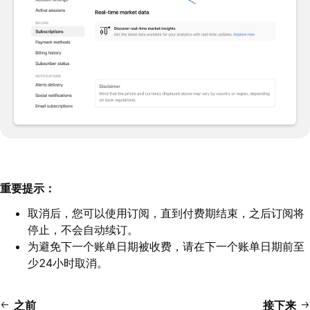
重要提示：
取消后，您可以使用订阅，直到付费期结束，之后订阅将
停止，不会自动续订。
为避免下一个账单日期被收费，请在下一个账单日期前至
少24小时取消。
之前
接下来