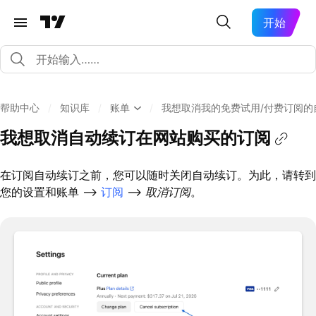
开始
帮助中心
/
知识库
/
账单
/
我想取消我的免费试用/付费订阅的
我想取消自动续订在网站购买的订阅
在订阅自动续订之前，您可以随时关闭自动续订。为此，请转到
您的设置和账单 –>
订阅
–>
取消订阅
。