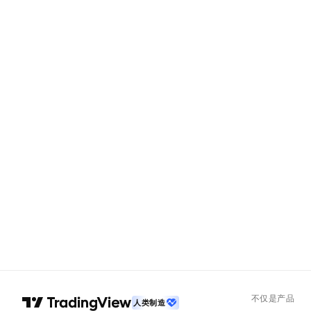
不仅是产品
人类制造