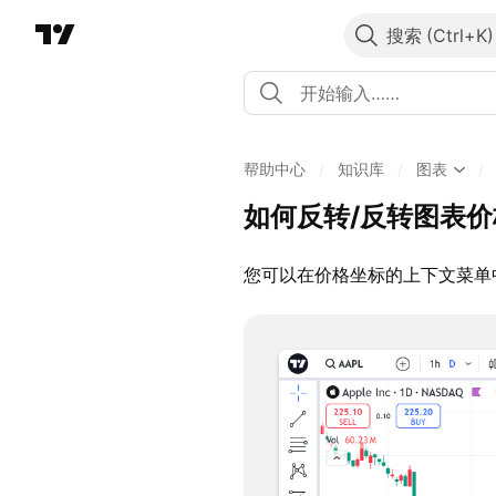
搜索
帮助中心
/
知识库
/
图表
/
如何反转/反转图表
您可以在价格坐标的上下文菜单