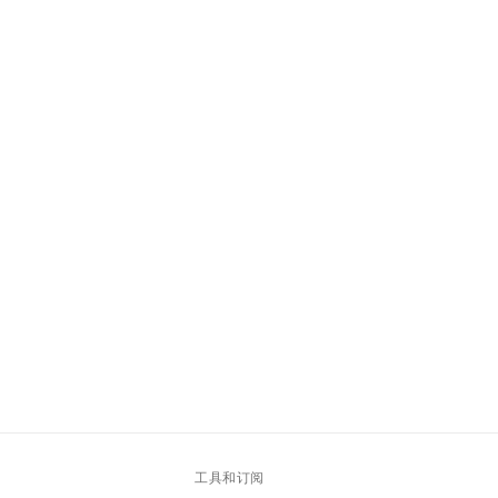
工具和订阅