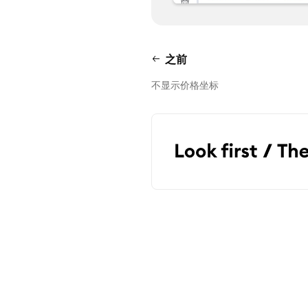
之前
不显示价格坐标