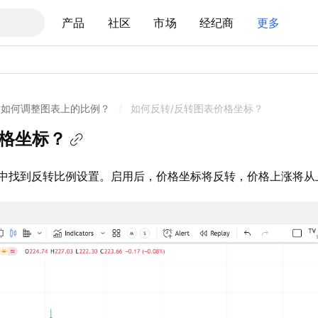
产品
社区
市场
经纪商
更多
如何调整图表上的比例？
/
如何反转/反转图表价格坐标？
价格坐标？
中找到反转比例设置。启用后，价格坐标将反转，价格上涨将从