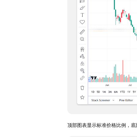
顶部图表显示标准价格比例，底