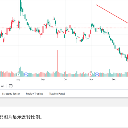
部图片显示反转比例。