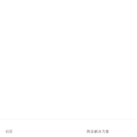
社区
商业解决方案