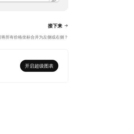
接下来
何将所有价格坐标合并为左侧或右侧？
开启超级图表