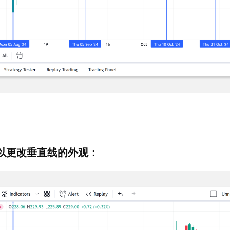
以更改垂直线的外观：