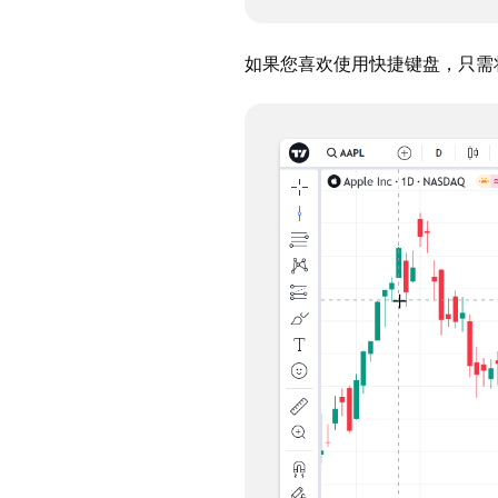
如果您喜欢使用快捷键盘，只需将