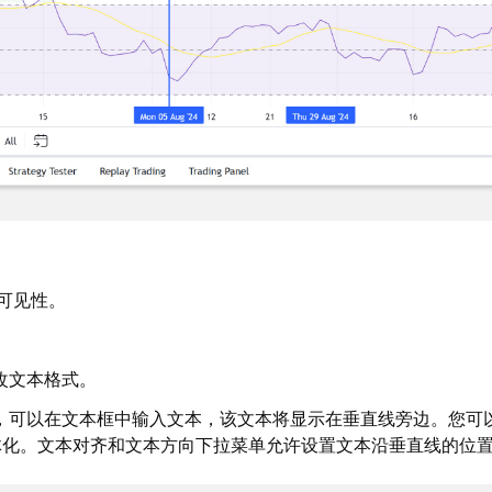
可见性。
改文本格式。
时，可以在文本框中输入文本，该文本将显示在垂直线旁边。您可
体化。文本对齐和文本方向下拉菜单允许设置文本沿垂直线的位