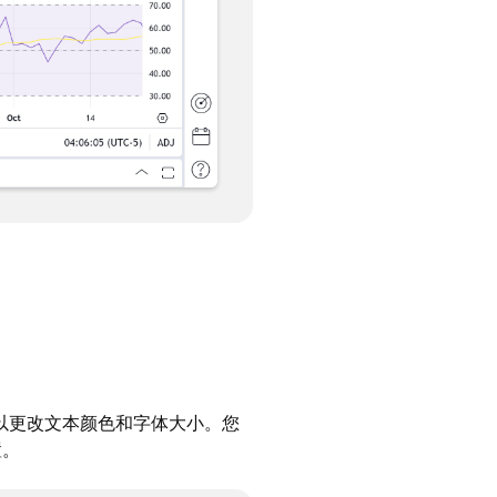
以更改文本颜色和字体大小。您
置。