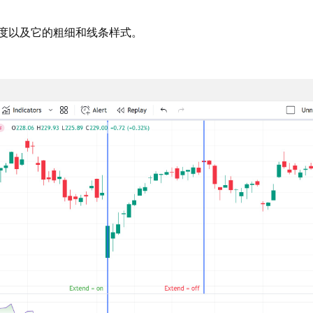
度以及它的粗细和线条样式。