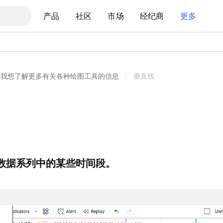
产品
社区
市场
经纪商
更多
我想了解更多有关各种绘图工具的信息
/
垂直线
数据系列中的某些时间段。