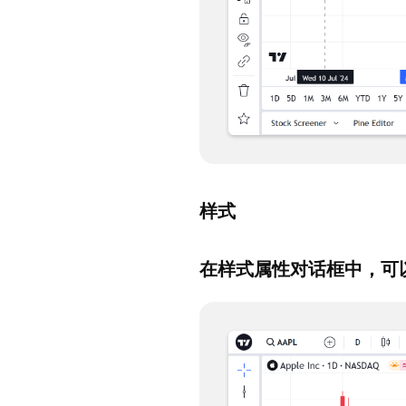
样式
在样式属性对话框中，可