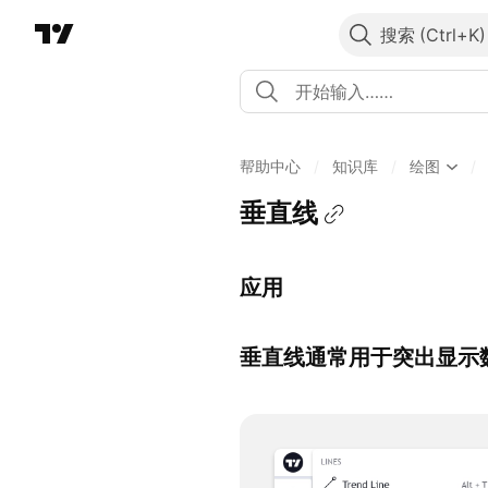
搜索
帮助中心
/
知识库
/
绘图
/
垂直线
应用
垂直线通常用于突出显示