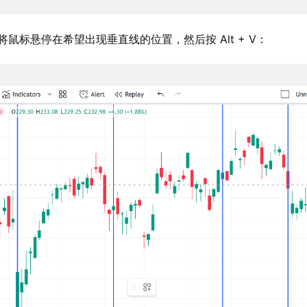
鼠标悬停在希望出现垂直线的位置，然后按 Alt + V：