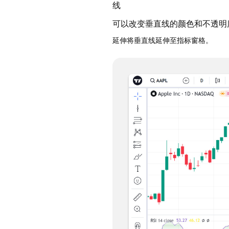
线
可以改变垂直线的颜色和不透明
延伸将垂直线延伸至指标窗格。