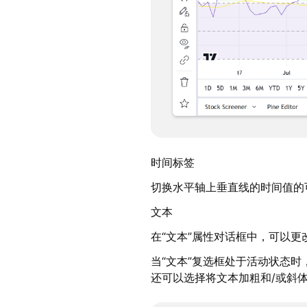
时间标签
切换水平轴上垂直线的时间值的
文本
在“文本”属性对话框中，可以更
当“文本”复选框处于活动状态
还可以选择将文本加粗和/或斜