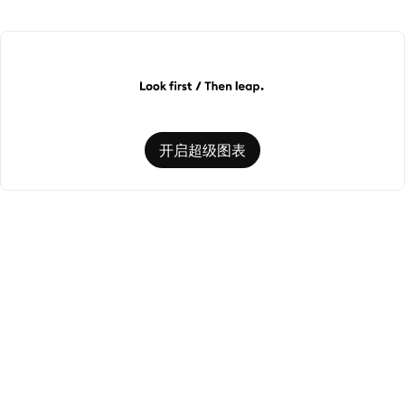
开启超级图表