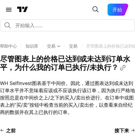
开始
帮助中心
/
知识库
/
交易
/
交易
/
尽管图表上的价格已达到
尽管图表上的价格已达到或未达到订单水
平，为什么我的订单已执行/未执行？
WH SelfInvest图表基于中间价。因此，通过图表达到或未达到
订单水平并不意味着应该或不应该执行该订单，因为执行严格地
按照总是在中间价之上/之下的买入/卖出价进行。在订单中或图
表上的“买/卖”按钮中检查当前的买入/卖出价，以查看来自经纪
商的数据并在其上已执行的订单。
之前
接下来