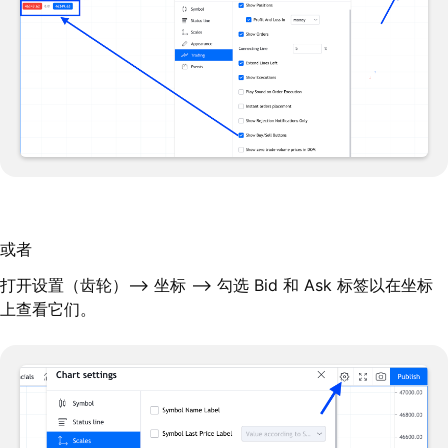
或者
打开设置（齿轮）--> 坐标 --> 勾选 Bid 和 Ask 标签以在坐标
上查看它们。