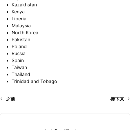
Kazakhstan
Kenya
Liberia
Malaysia
North Korea
Pakistan
Poland
Russia
Spain
Taiwan
Thailand
Trinidad and Tobago
之前
接下来