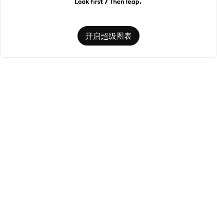
开启超级图表