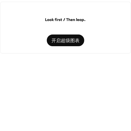
开启超级图表