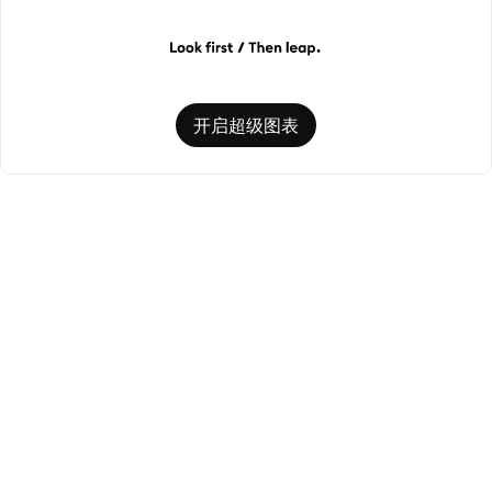
开启超级图表