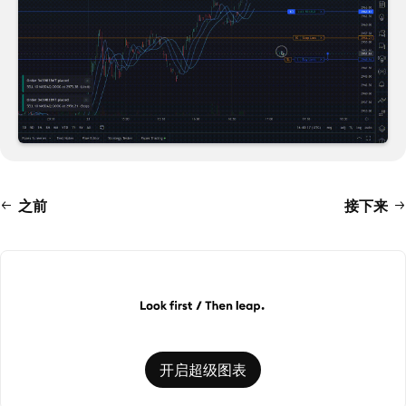
之前
接下来
开启超级图表