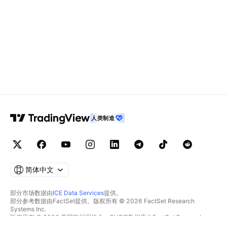
人类制造
简体中文
部分市场数据由
ICE Data Services
提供。
部分参考数据由FactSet提供。版权所有 © 2026 FactSet Research
Systems Inc.
版权所有 © 2026 美国银行家协会。CUSIP数据库由FactSet Research
Systems Inc.提供。保留所有权利。