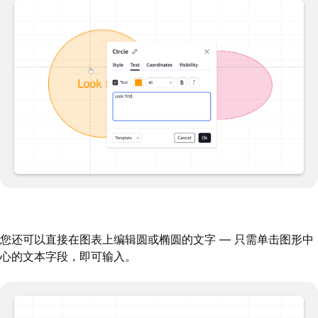
您还可以直接在图表上编辑圆或椭圆的文字 — 只需单击图形中
心的文本字段，即可输入。