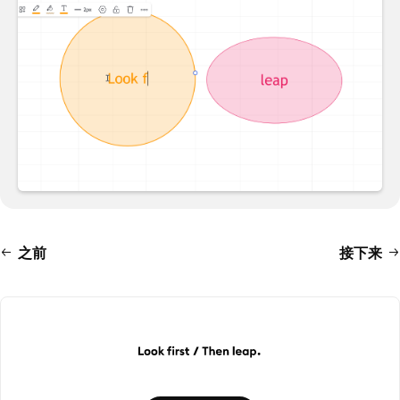
之前
接下来