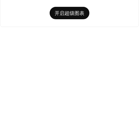
开启超级图表