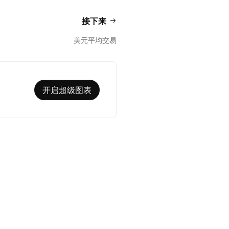
接下来
美元平均交易
开启超级图表