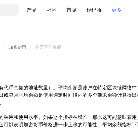
产品
社区
市场
经纪商
更多
/
加密货币
/
美元平均余额
有代币余额的地址数量）。平均余额是账户在特定区块链网络中
日或每月平均余额是使用选定时间段内的多个期末余额计算得出
？
的采用和使用水平。如果这个指标在增长，那么这可能意味着用
它可以表明加密货币价格进一步上涨的可能性。平均余额指标下