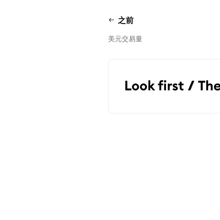
之前
美元交易量