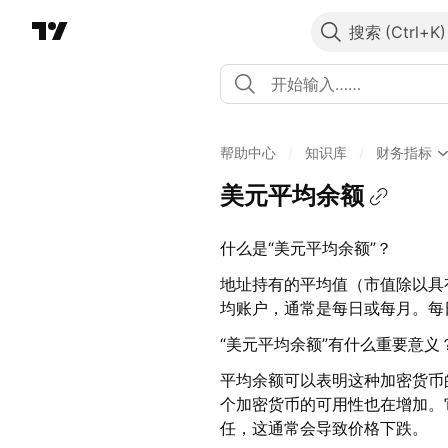
搜索
帮助中心
/
知识库
/
财务指标
美元平均余额
什么是“美元平均余额”？
地址持有的平均值（市值除以具
均账户，通常是每日或每月。每
“美元平均余额”有什么重要意义
平均余额可以表明这种加密货币
个加密货币的可用性也在增加。
任，这通常会导致价格下跌。