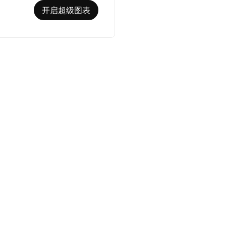
开启超级图表