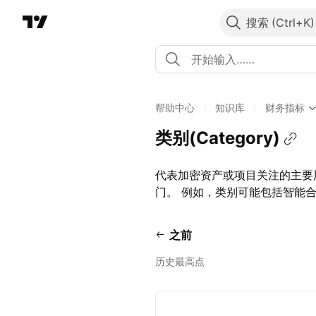
搜索
帮助中心
/
知识库
/
财务指标
类别(Category)
代表加密资产或项目关注的主要
门。 例如，类别可能包括智能合约
之前
历史最高点