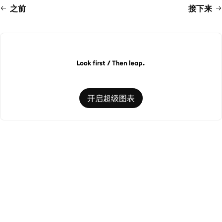
之前
接下来
开启超级图表