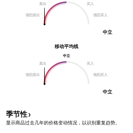
卖出
买入
强烈卖出
强烈买入
中立
移动平均线
中立
卖出
买入
强烈卖出
强烈买入
中立
季节性
显示商品过去几年的价格变动情况，以识别重复趋势。