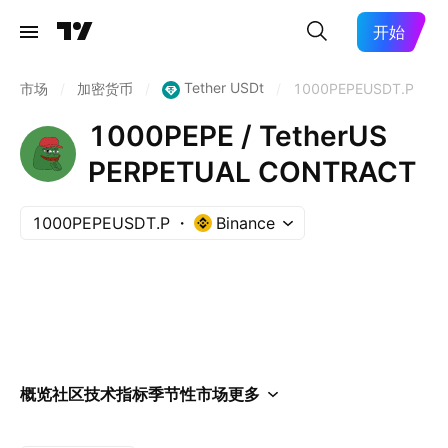
开始
Tether USDt
市场
/
加密货币
/
/
1000PEPEUSDT.P
1000PEPE / TetherUS
PERPETUAL CONTRACT
1000PEPEUSDT.P
Binance
概览
社区
技术指标
季节性
市场
更多