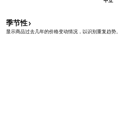
中立
季节性
显示商品过去几年的价格变动情况，以识别重复趋势。