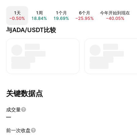
1天
1周
1个月
6个月
今年开始到现在
−0.50%
18.84%
19.69%
−25.95%
−40.05%
与ADA/USDT比较
关键数据点
成交量
—
前一次收盘