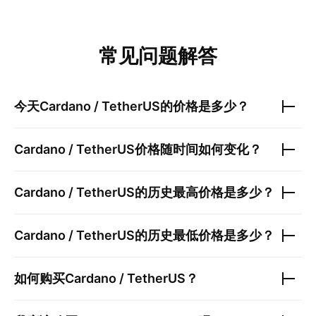
常见问题解答
今天
Cardano / TetherUS
的价格是多少？
Cardano / TetherUS
价格随时间如何变化？
Cardano / TetherUS
的历史最高价格是多少？
Cardano / TetherUS
的历史最低价格是多少？
如何购买
Cardano / TetherUS
？