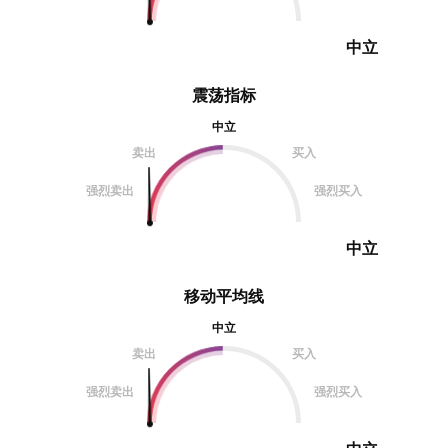
中立
震荡指标
中立
卖出
买入
强烈卖出
强烈买入
中立
移动平均线
中立
卖出
买入
强烈卖出
强烈买入