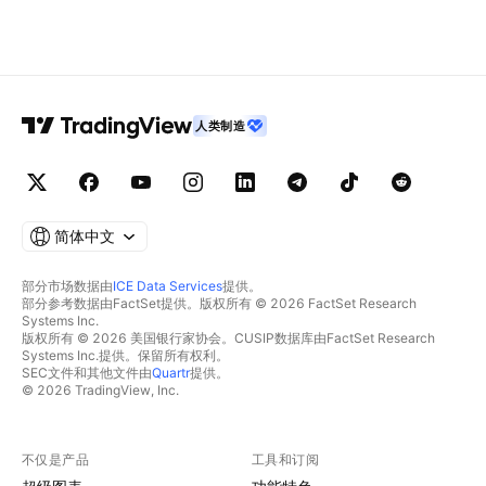
人类制造
简体中文
部分市场数据由
ICE Data Services
提供。
部分参考数据由FactSet提供。版权所有 © 2026 FactSet Research
Systems Inc.
版权所有 © 2026 美国银行家协会。CUSIP数据库由FactSet Research
Systems Inc.提供。保留所有权利。
SEC文件和其他文件由
Quartr
提供。
© 2026 TradingView, Inc.
不仅是产品
工具和订阅