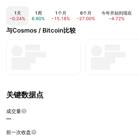
1天
1周
1个月
6个月
今年开始到现在
−0.24%
6.60%
−15.18%
−27.00%
−4.72%
与Cosmos / Bitcoin比较
关键数据点
成交量
—
前一次收盘