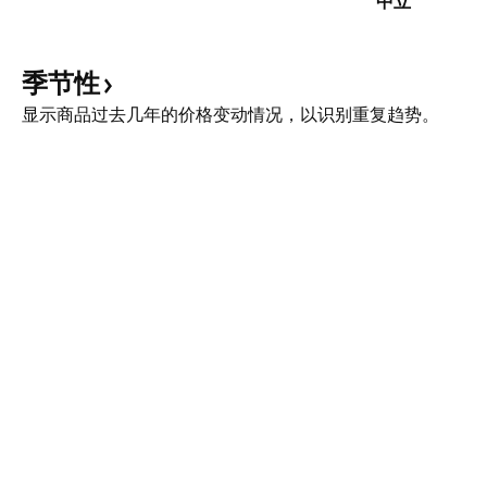
中立
季节性
显示商品过去几年的价格变动情况，以识别重复趋势。