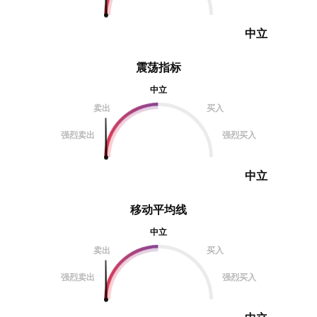
中立
震荡指标
中立
卖出
买入
强烈卖出
强烈买入
中立
移动平均线
中立
卖出
买入
强烈卖出
强烈买入