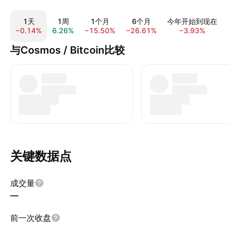
1天
1周
1个月
6个月
今年开始到现在
−0.14%
6.26%
−15.50%
−26.61%
−3.93%
与Cosmos / Bitcoin比较
关键数据点
成交量
—
前一次收盘