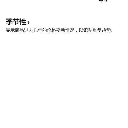
中立
季节性
显示商品过去几年的价格变动情况，以识别重复趋势。