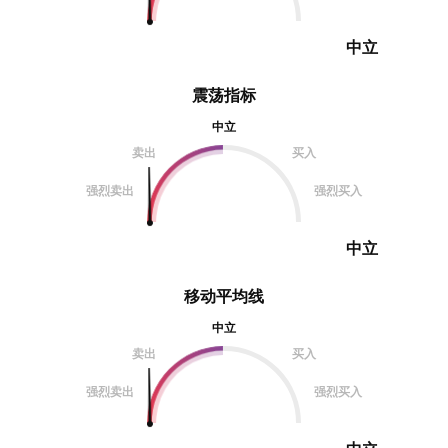
中立
震荡指标
中立
卖出
买入
强烈卖出
强烈买入
中立
移动平均线
中立
卖出
买入
强烈卖出
强烈买入