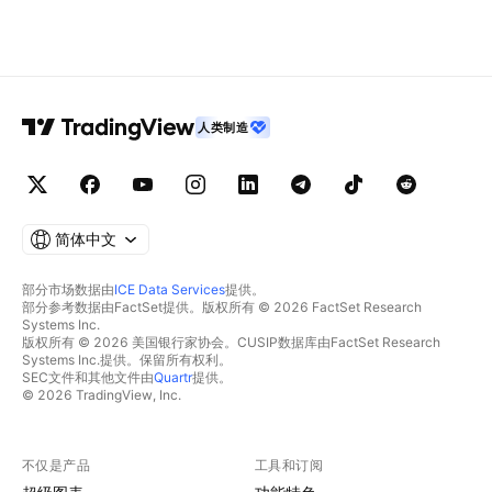
人类制造
简体中文
部分市场数据由
ICE Data Services
提供。
部分参考数据由FactSet提供。版权所有 © 2026 FactSet Research
Systems Inc.
版权所有 © 2026 美国银行家协会。CUSIP数据库由FactSet Research
Systems Inc.提供。保留所有权利。
SEC文件和其他文件由
Quartr
提供。
© 2026 TradingView, Inc.
不仅是产品
工具和订阅