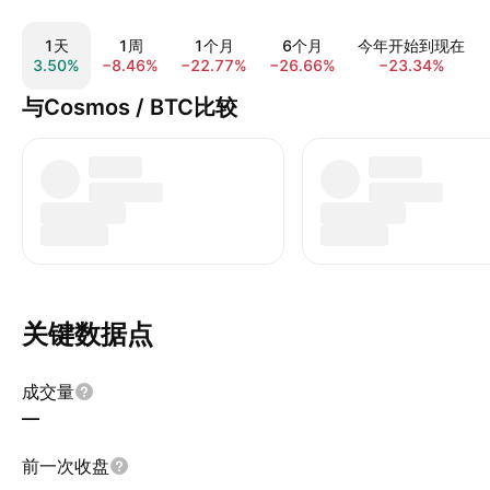
1天
1周
1个月
6个月
今年开始到现在
3.50%
−8.46%
−22.77%
−26.66%
−23.34%
与Cosmos / BTC比较
关键数据点
成交量
—
前一次收盘