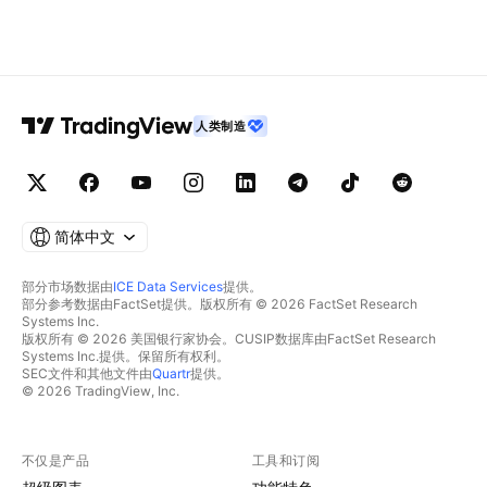
人类制造
简体中文
部分市场数据由
ICE Data Services
提供。
部分参考数据由FactSet提供。版权所有 © 2026 FactSet Research
Systems Inc.
版权所有 © 2026 美国银行家协会。CUSIP数据库由FactSet Research
Systems Inc.提供。保留所有权利。
SEC文件和其他文件由
Quartr
提供。
© 2026 TradingView, Inc.
不仅是产品
工具和订阅