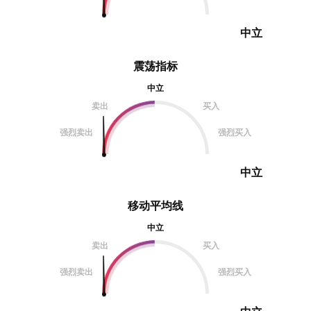
中立
震荡指标
中立
卖出
买入
强烈卖出
强烈买入
中立
移动平均线
中立
卖出
买入
强烈卖出
强烈买入