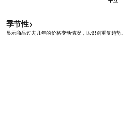
中立
季节性
显示商品过去几年的价格变动情况，以识别重复趋势。