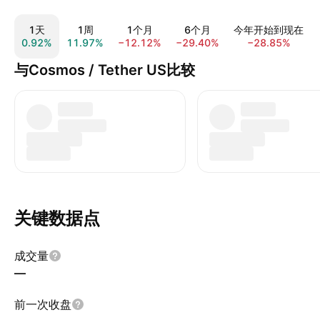
1天
1周
1个月
6个月
今年开始到现在
0.92%
11.97%
−12.12%
−29.40%
−28.85%
与Cosmos / Tether US比较
关键数据点
成交量
—
前一次收盘