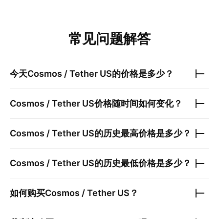
常见问题解答
今天
Cosmos / Tether US
的价格是多少？
Cosmos / Tether US
价格随时间如何变化？
Cosmos / Tether US
的历史最高价格是多少？
Cosmos / Tether US
的历史最低价格是多少？
如何购买
Cosmos / Tether US
？