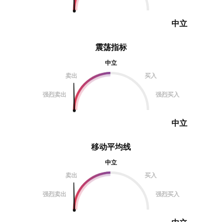
中立
震荡指标
中立
卖出
买入
强烈卖出
强烈买入
中立
移动平均线
中立
卖出
买入
强烈卖出
强烈买入