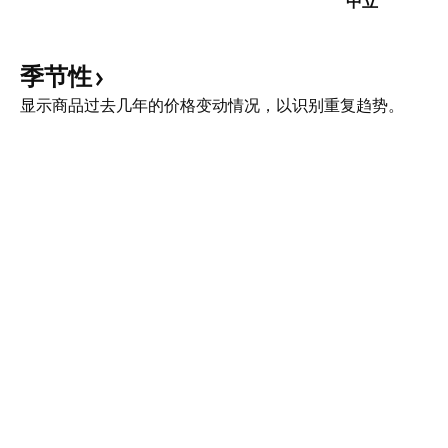
中立
季节性
显示商品过去几年的价格变动情况，以识别重复趋势。