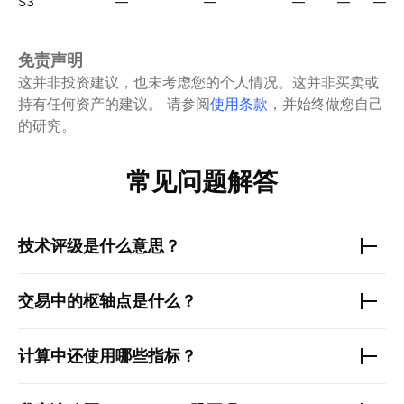
S3
—
—
—
—
—
免责声明
这并非投资建议，也未考虑您的个人情况。这并非买卖或
持有任何资产的建议。
请参阅
使用条款
，并始终做您自己
的研究。
常见问题解答
技术评级是什么意思？
交易中的枢轴点是什么？
计算中还使用哪些指标？