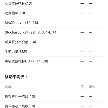
动量震荡指标(AO)
—
—
动量指标(10)
—
—
MACD Level (12, 26)
—
—
Stochastic RSI Fast (3, 3, 14, 14)
—
—
威廉百分比变动 (14)
—
—
牛熊力量(BBP)
—
—
终极震荡指标UO (7, 14, 28)
—
—
移动平均线
名称
值
操作
指数移动平均线(10)
—
—
简单移动平均线(10)
—
—