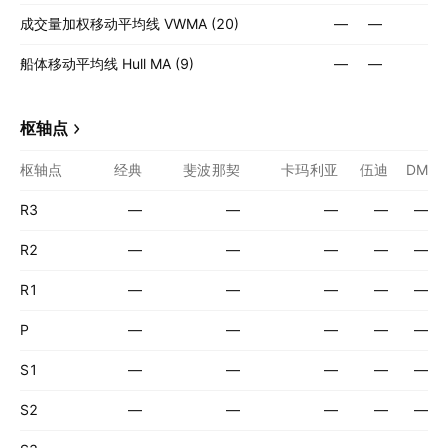
成交量加权移动平均线 VWMA (20)
—
—
船体移动平均线 Hull MA (9)
—
—
枢轴点
枢轴点
经典
斐波那契
卡玛利亚
伍迪
DM
R3
—
—
—
—
—
R2
—
—
—
—
—
R1
—
—
—
—
—
P
—
—
—
—
—
S1
—
—
—
—
—
S2
—
—
—
—
—