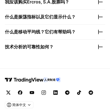
我应该购买
Ercros, S.A.
股票吗？
什么是振荡指标以及它们显示什么？
什么是移动平均线？它们有帮助吗？
技术分析的可靠性如何？
人类制造
简体中文