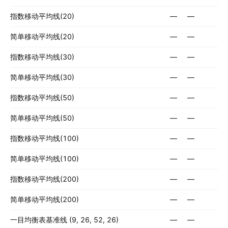
指数移动平均线(20)
—
—
简单移动平均线(20)
—
—
指数移动平均线(30)
—
—
简单移动平均线(30)
—
—
指数移动平均线(50)
—
—
简单移动平均线(50)
—
—
指数移动平均线(100)
—
—
简单移动平均线(100)
—
—
指数移动平均线(200)
—
—
简单移动平均线(200)
—
—
一目均衡表基准线 (9, 26, 52, 26)
—
—