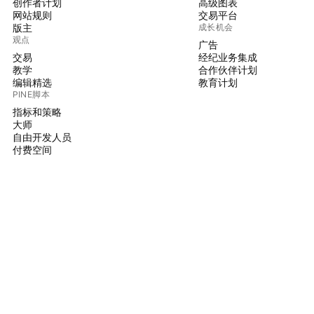
创作者计划
高级图表
网站规则
交易平台
版主
成长机会
观点
广告
交易
经纪业务集成
教学
合作伙伴计划
编辑精选
教育计划
PINE脚本
指标和策略
大师
自由开发人员
付费空间