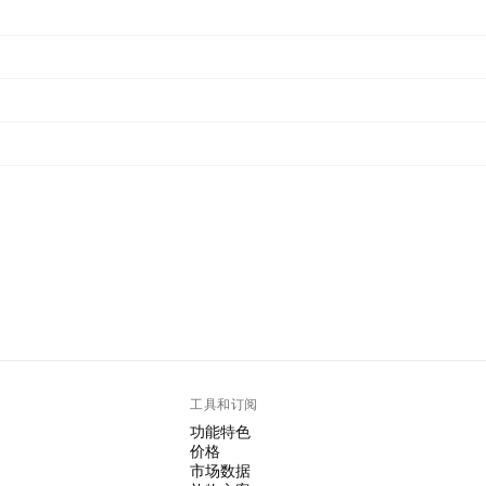
工具和订阅
功能特色
价格
市场数据