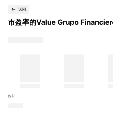
返回
市盈率的Value Grupo Financier
阶段