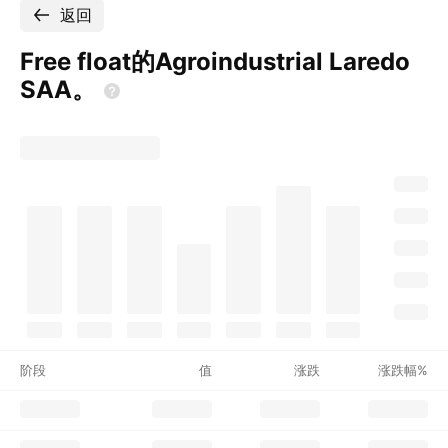
返回
Free float的Agroindustrial Laredo
SAA。
阶段
值
涨跌
涨跌幅%