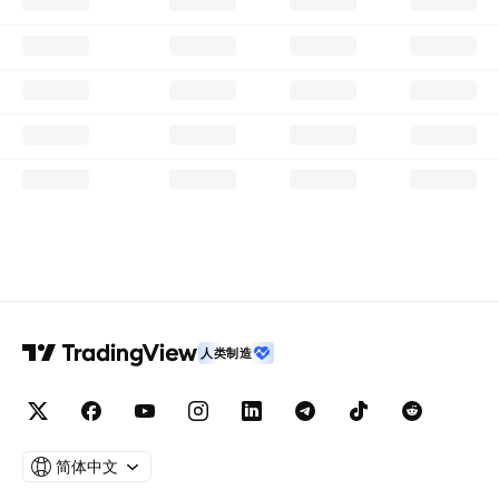
人类制造
简体中文