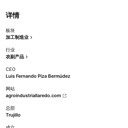
详情
板块
加工制造业
行业
农副产品
CEO
Luis Fernando Piza Bermúdez
网站
agroindustriallaredo.com
总部
Trujillo
成立