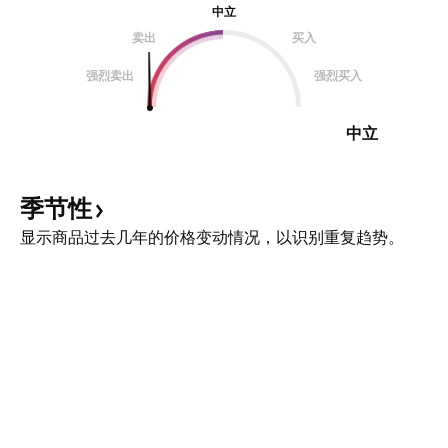
中立
卖出
买入
强烈卖出
强烈买入
中立
季节性
显示商品过去几年的价格变动情况，以识别重复趋势。