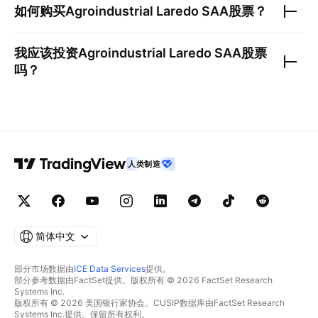
如何购买
Agroindustrial Laredo SAA
股票？
我应该投资
Agroindustrial Laredo SAA
股票
吗？
人类制造
简体中文
部分市场数据由
ICE Data Services
提供。
部分参考数据由FactSet提供。版权所有 © 2026 FactSet Research
Systems Inc.
版权所有 © 2026 美国银行家协会。CUSIP数据库由FactSet Research
Systems Inc.提供。保留所有权利。