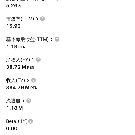
5.26%
市盈率(TTM)
15.93
基本每股收益(TTM)
1.19
PEN
净收入(FY)
‪38.72 M‬
PEN
收入(FY)
‪384.79 M‬
PEN
流通股
‪1.18 M‬
Beta (1Y)
0.00