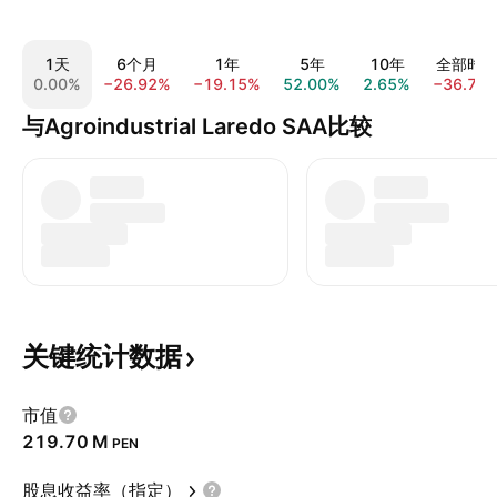
1天
6个月
1年
5年
10年
全部时
0.00%
−26.92%
−19.15%
52.00%
2.65%
−36.79
与Agroindustrial Laredo SAA比较
关键统计数据
市值
‪219.70 M‬
PEN
股息收益率（指定）