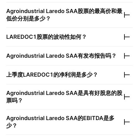
Agroindustrial Laredo SAA
股票的最高价和最
低价分别是多少？
LAREDOC1
股票的波动性如何？
Agroindustrial Laredo SAA
有发布报告吗？
上季度
LAREDOC1
的净利润是多少？
Agroindustrial Laredo SAA
是具有好股息的股
票吗？
Agroindustrial Laredo SAA
的EBITDA是多
少？