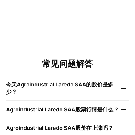
常见问题解答
今天
Agroindustrial Laredo SAA
的股价是多
少？
Agroindustrial Laredo SAA
股票行情是什么？
Agroindustrial Laredo SAA
股价在上涨吗？