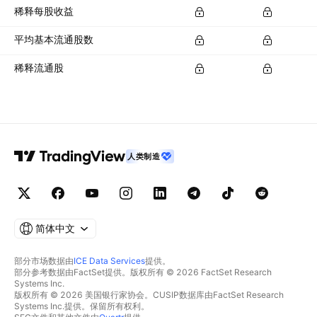
稀释每股收益
平均基本流通股数
稀释流通股
人类制造
简体中文
部分市场数据由
ICE Data Services
提供。
部分参考数据由FactSet提供。版权所有 © 2026 FactSet Research
Systems Inc.
版权所有 © 2026 美国银行家协会。CUSIP数据库由FactSet Research
Systems Inc.提供。保留所有权利。