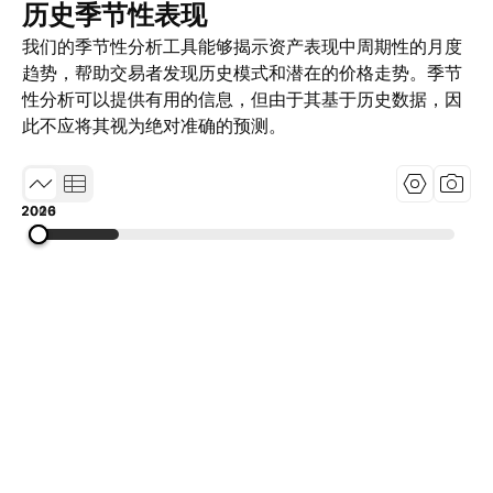
历史季节性表现
我们的季节性分析工具能够揭示资产表现中周期性的月度
趋势，帮助交易者发现历史模式和潜在的价格走势。季节
性分析可以提供有用的信息，但由于其基于历史数据，因
此不应将其视为绝对准确的预测。
2000
2013
2026