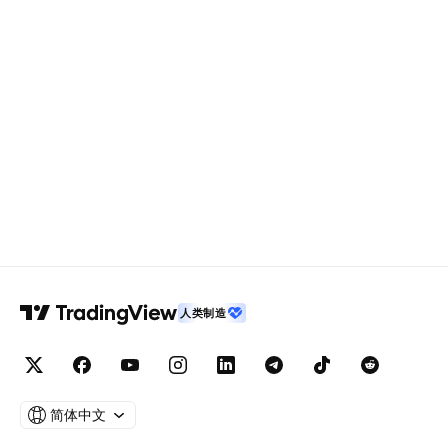
人类制造
简体中文