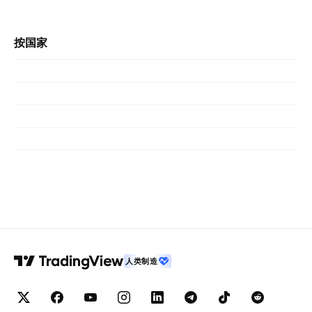
按国家
人类制造