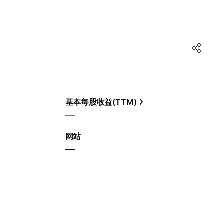
基本每股收益(TTM)
—
网站
—