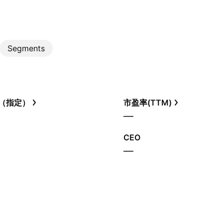
Segments
（指定）
市盈率(TTM)
—
CEO
—