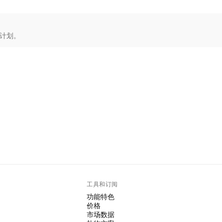
的计划。
工具和订阅
功能特色
价格
市场数据