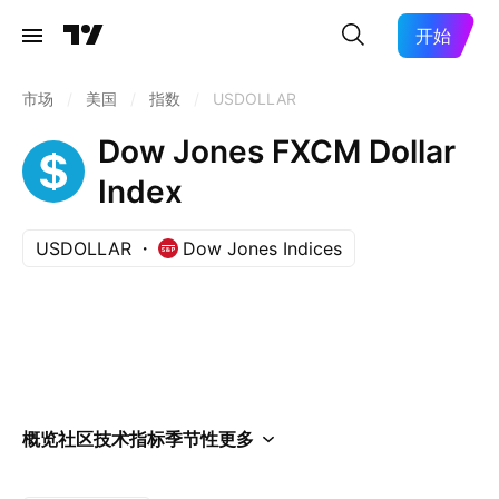
开始
市场
/
美国
/
指数
/
USDOLLAR
Dow Jones FXCM Dollar
Index
USDOLLAR
Dow Jones Indices
概览
社区
技术指标
季节性
更多