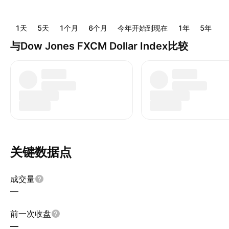
1天
5天
1个月
6个月
今年开始到现在
1年
5年
1
与Dow Jones FXCM Dollar Index比较
关键数据点
成交量
—
前一次收盘
—