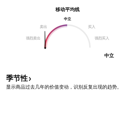
移动平均线
中立
卖出
买入
强烈卖出
强烈买入
中立
季节性
显示商品过去几年的价值变动，识别反复出现的趋势。