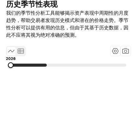
历史季节性表现
我们的季节性分析工具能够揭示资产表现中周期性的月度
趋势，帮助交易者发现历史模式和潜在的价格走势。季节
性分析可以提供有用的信息，但由于其基于历史数据，因
此不应将其视为绝对准确的预测。
2010
2018
2026