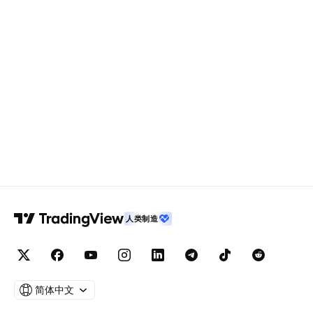
人类制造
简体中文