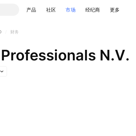
产品
社区
市场
经纪商
更多
D
/
财务
Professionals N.V.