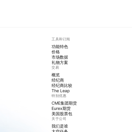
工具和订阅
功能特色
价格
市场数据
礼物方案
交易
概览
经纪商
经纪商比较
The Leap
特别优惠
CME集团期货
Eurex期货
美国股票包
关于公司
我们是谁
太空任务