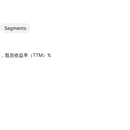
Segments
日，股息收益率（TTM）%