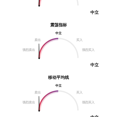
中立
震荡指标
中立
卖出
买入
强烈卖出
强烈买入
中立
移动平均线
中立
卖出
买入
强烈卖出
强烈买入