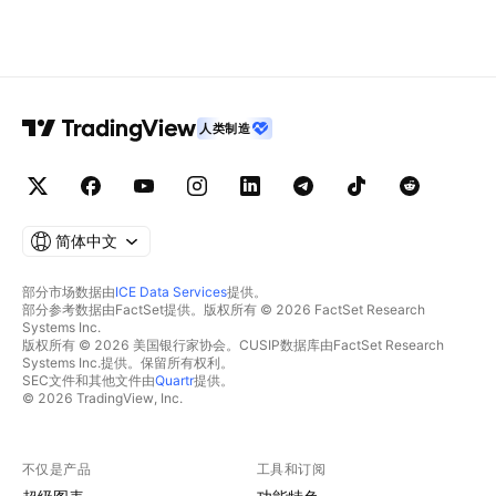
人类制造
简体中文
部分市场数据由
ICE Data Services
提供。
部分参考数据由FactSet提供。版权所有 © 2026 FactSet Research
Systems Inc.
版权所有 © 2026 美国银行家协会。CUSIP数据库由FactSet Research
Systems Inc.提供。保留所有权利。
SEC文件和其他文件由
Quartr
提供。
© 2026 TradingView, Inc.
不仅是产品
工具和订阅