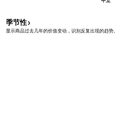
中立
季节性
显示商品过去几年的价值变动，识别反复出现的趋势。