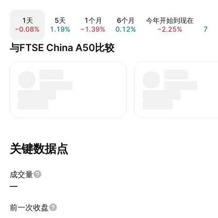
1天
5天
1个月
6个月
今年开始到现在
1
−0.08%
1.19%
−1.39%
0.12%
−2.25%
7.6
与FTSE China A50比较
关键数据点
成交量
—
前一次收盘